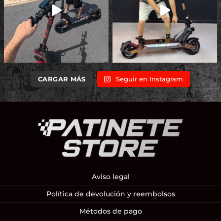
CARGAR MÁS
Seguir en Instagram
Aviso legal
Política de devolución y reembolsos
Métodos de pago