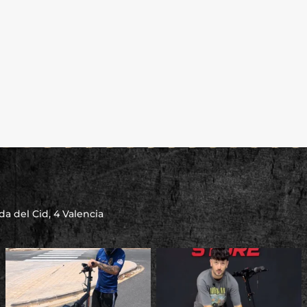
a del Cid, 4 Valencia