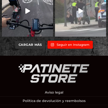
CARGAR MÁS
Seguir en Instagram
Aviso legal
Política de devolución y reembolsos