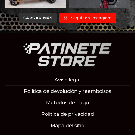
CARGAR MÁS
Seguir en Instagram
Aviso legal
Política de devolución y reembolsos
Métodos de pago
Política de privacidad
Mapa del sitio